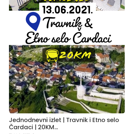
Jednodnevni izlet | Travnik i Etno selo
Čardaci | 20KM…