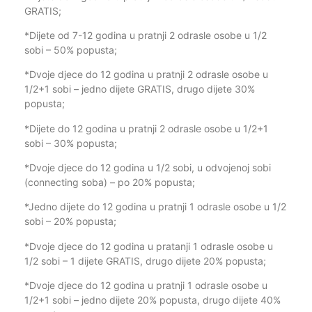
GRATIS;
*Dijete od 7-12 godina u pratnji 2 odrasle osobe u 1/2
sobi – 50% popusta;
*Dvoje djece do 12 godina u pratnji 2 odrasle osobe u
1/2+1 sobi – jedno dijete GRATIS, drugo dijete 30%
popusta;
*Dijete do 12 godina u pratnji 2 odrasle osobe u 1/2+1
sobi – 30% popusta;
*Dvoje djece do 12 godina u 1/2 sobi, u odvojenoj sobi
(connecting soba) – po 20% popusta;
*Jedno dijete do 12 godina u pratnji 1 odrasle osobe u 1/2
sobi – 20% popusta;
*Dvoje djece do 12 godina u pratanji 1 odrasle osobe u
1/2 sobi – 1 dijete GRATIS, drugo dijete 20% popusta;
*Dvoje djece do 12 godina u pratnji 1 odrasle osobe u
1/2+1 sobi – jedno dijete 20% popusta, drugo dijete 40%