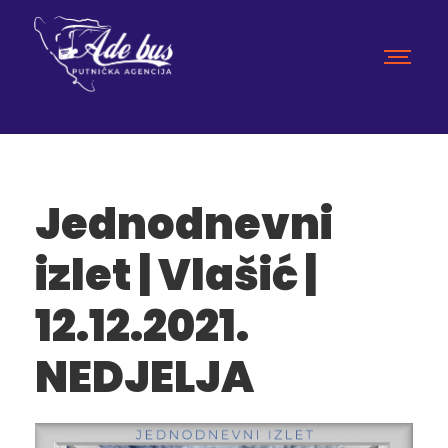
Jednodnevni
izlet | Vlašić |
12.12.2021.
NEDJELJA