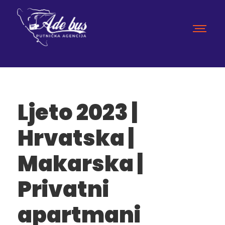
Ljeto 2023 |
Hrvatska |
Makarska |
Privatni
apartmani