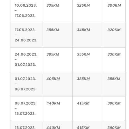
10.06.2023.
335KM
325KM
300KM
–
17.06.2023.
17.06.2023.
355KM
345KM
320KM
–
24.06.2023.
24.06.2023.
385KM
355KM
330KM
–
01.07.2023.
01.07.2023.
405KM
385KM
355KM
–
08.07.2023.
08.07.2023.
440KM
415KM
390KM
–
15.07.2023.
15.07.2023.
440KM
415KM
390KM