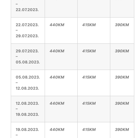
–
22.07.2023.
22.07.2023.
440KM
415KM
390KM
–
29.07.2023.
29.07.2023.
440KM
415KM
390KM
–
05.08.2023.
05.08.2023.
440KM
415KM
390KM
–
12.08.2023.
12.08.2023.
440KM
415KM
390KM
–
19.08.2023.
19.08.2023.
440KM
415KM
390KM
–