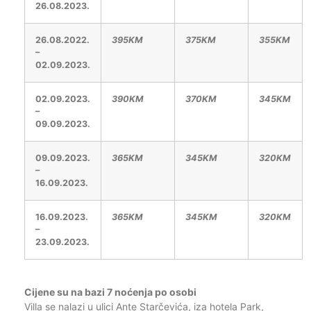
26.08.2023.
26.08.2022.
395KM
375KM
355KM
–
02.09.2023.
02.09.2023.
390KM
370KM
345KM
–
09.09.2023.
09.09.2023.
365KM
345KM
320KM
–
16.09.2023.
16.09.2023.
365KM
345KM
320KM
–
23.09.2023.
Cijene su na bazi 7 noćenja po osobi
Villa se nalazi u ulici Ante Starčevića, iza hotela Park,